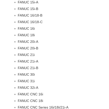
FANUC 15i-A
FANUC 15i-B
FANUC 16/18-B
FANUC 16/18-C
FANUC 16i
FANUC 18i
FANUC 20i-A
FANUC 20i-B
FANUC 21i
FANUC 21i-A
FANUC 21i-B
FANUC 30i
FANUC 31i
FANUC 32i-A
FANUC CNC 16i
FANUC CNC 18i
FANUC CNC Series 16i/18i/21i-A