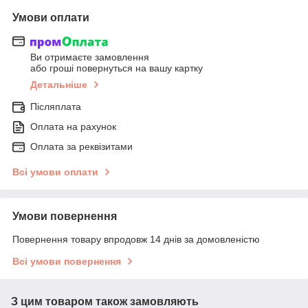
Умови оплати
Ви отримаєте замовлення
або гроші повернуться на вашу картку
Детальніше
Післяплата
Оплата на рахунок
Оплата за реквізитами
Всі умови оплати
Умови повернення
Повернення товару впродовж 14 днів за домовленістю
Всі умови повернення
З цим товаром також замовляють