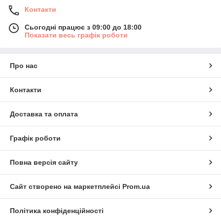
Контакти
Сьогодні працює з 09:00 до 18:00
Показати весь графік роботи
Про нас
Контакти
Доставка та оплата
Графік роботи
Повна версія сайту
Сайт створено на маркетплейсі
Prom.ua
Політика конфіденційності