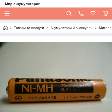
Мир аккумуляторов
Товари та послуги
Акумулятори й аксесуари
Микроп