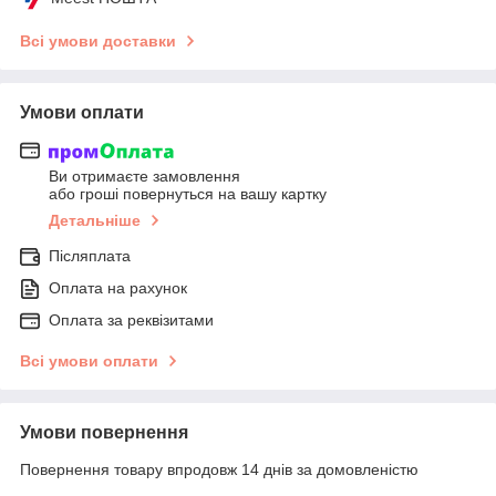
Всі умови доставки
Умови оплати
Ви отримаєте замовлення
або гроші повернуться на вашу картку
Детальніше
Післяплата
Оплата на рахунок
Оплата за реквізитами
Всі умови оплати
Умови повернення
Повернення товару впродовж 14 днів за домовленістю