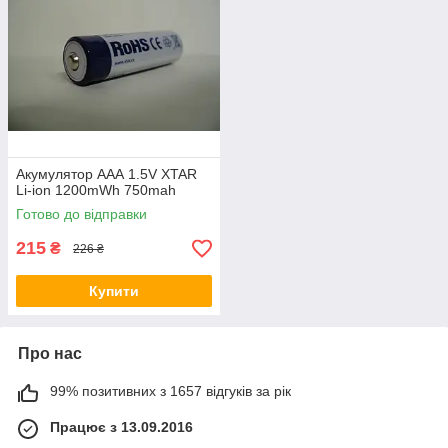
Акумулятор ААА 1.5V XTAR
Li-ion 1200mWh 750mah
Готово до відправки
215
₴
226 ₴
Купити
Про нас
99% позитивних з 1657 відгуків за рік
Працює з 13.09.2016