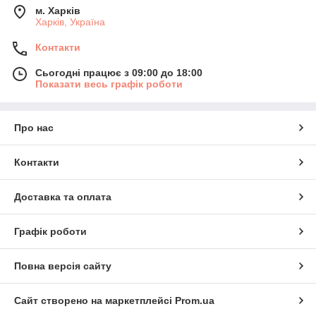
м. Харків
Харків, Україна
Контакти
Сьогодні працює з 09:00 до 18:00
Показати весь графік роботи
Про нас
Контакти
Доставка та оплата
Графік роботи
Повна версія сайту
Сайт створено на маркетплейсі
Prom.ua