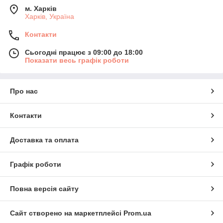
м. Харків
Харків, Україна
Контакти
Сьогодні працює з 09:00 до 18:00
Показати весь графік роботи
Про нас
Контакти
Доставка та оплата
Графік роботи
Повна версія сайту
Сайт створено на маркетплейсі
Prom.ua