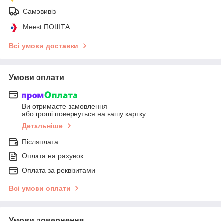
Самовивіз
Meest ПОШТА
Всі умови доставки
Умови оплати
Ви отримаєте замовлення
або гроші повернуться на вашу картку
Детальніше
Післяплата
Оплата на рахунок
Оплата за реквізитами
Всі умови оплати
Умови повернення