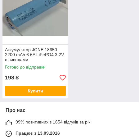
Аккумулятор JGNE 18650
2200 mAh 6.6A LiFePO4 3.2V
с виводами
Готово до відправки
198
₴
Купити
Про нас
99% позитивних з 1654 відгуків за рік
Працює з 13.09.2016