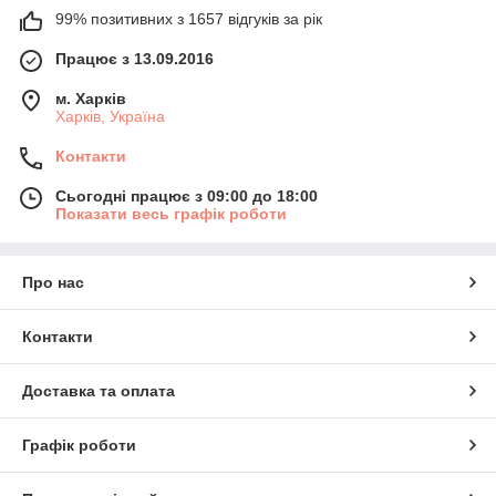
99% позитивних з 1657 відгуків за рік
Працює з 13.09.2016
м. Харків
Харків, Україна
Контакти
Сьогодні працює з 09:00 до 18:00
Показати весь графік роботи
Про нас
Контакти
Доставка та оплата
Графік роботи