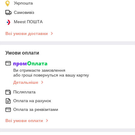
Укрпошта
Самовивіз
Meest ПОШТА
Всі умови доставки
Умови оплати
Ви отримаєте замовлення
або гроші повернуться на вашу картку
Детальніше
Післяплата
Оплата на рахунок
Оплата за реквізитами
Всі умови оплати