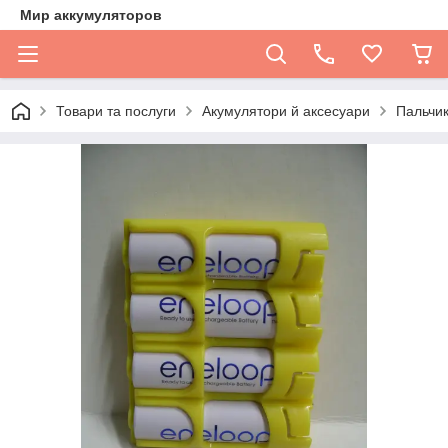
Мир аккумуляторов
Товари та послуги
Акумулятори й аксесуари
Пальчик