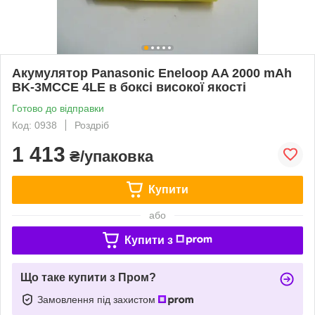
Акумулятор Panasonic Eneloop AA 2000 mAh
BK-3MCCE 4LE в боксі високої якості
Готово до відправки
Код: 0938
Роздріб
1 413
₴/упаковка
Купити
або
Купити з
Що таке купити з Пром?
Замовлення під захистом