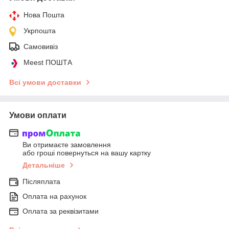
Нова Пошта
Укрпошта
Самовивіз
Meest ПОШТА
Всі умови доставки
Умови оплати
Ви отримаєте замовлення
або гроші повернуться на вашу картку
Детальніше
Післяплата
Оплата на рахунок
Оплата за реквізитами