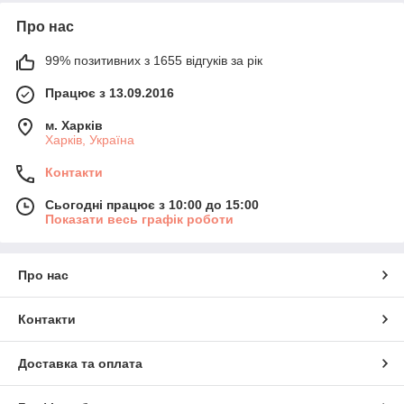
Про нас
99% позитивних з 1655 відгуків за рік
Працює з 13.09.2016
м. Харків
Харків, Україна
Контакти
Сьогодні працює з 10:00 до 15:00
Показати весь графік роботи
Про нас
Контакти
Доставка та оплата