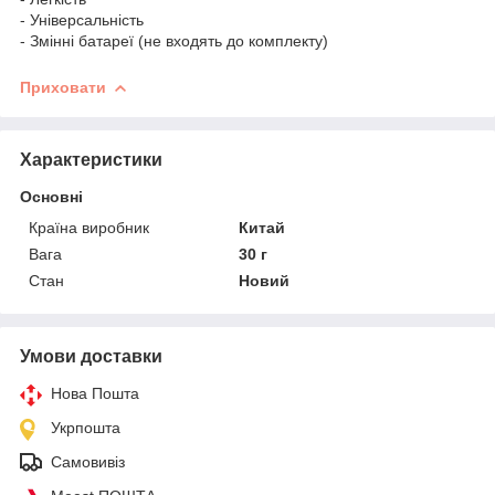
- Універсальність
- Змінні батареї (не входять до комплекту)
Приховати
Характеристики
Основні
Країна виробник
Китай
Вага
30 г
Стан
Новий
Умови доставки
Нова Пошта
Укрпошта
Самовивіз