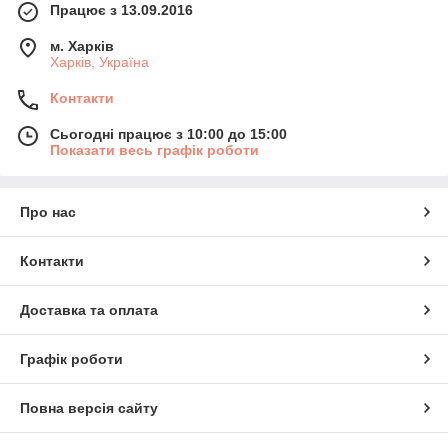
Працює з 13.09.2016
м. Харків
Харків, Україна
Контакти
Сьогодні працює з 10:00 до 15:00
Показати весь графік роботи
Про нас
Контакти
Доставка та оплата
Графік роботи
Повна версія сайту