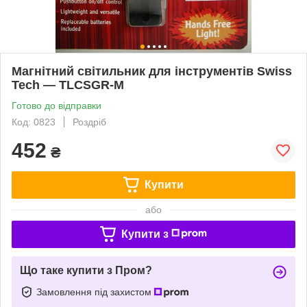
Магнітний світильник для інструментів Swiss
Tech — TLCSGR-M
Готово до відправки
Код: 0823
Роздріб
452
₴
Купити
або
Купити з
Що таке купити з Пром?
Замовлення під захистом