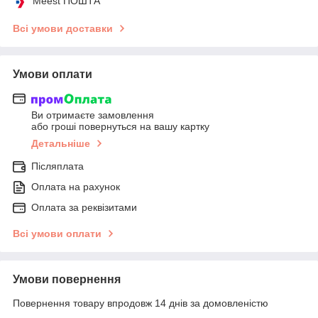
Meest ПОШТА
Всі умови доставки
Умови оплати
Ви отримаєте замовлення
або гроші повернуться на вашу картку
Детальніше
Післяплата
Оплата на рахунок
Оплата за реквізитами
Всі умови оплати
Умови повернення
Повернення товару впродовж 14 днів за домовленістю