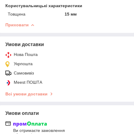
Користувальницькі характеристики
Товщина
15 мм
Приховати
Умови доставки
Нова Пошта
Укрпошта
Самовивіз
Meest ПОШТА
Всі умови доставки
Умови оплати
Ви отримаєте замовлення