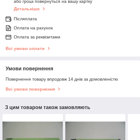
або гроші повернуться на вашу картку
Детальніше
Післяплата
Оплата на рахунок
Оплата за реквізитами
Всі умови оплати
Умови повернення
Повернення товару впродовж 14 днів за домовленістю
Всі умови повернення
З цим товаром також замовляють