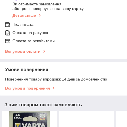
Ви отримаєте замовлення
або гроші повернуться на вашу картку
Детальніше
Післяплата
Оплата на рахунок
Оплата за реквізитами
Всі умови оплати
Умови повернення
Повернення товару впродовж 14 днів за домовленістю
Всі умови повернення
З цим товаром також замовляють