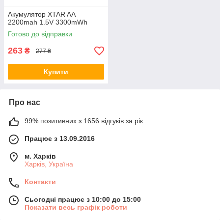
Акумулятор XTAR AA
2200mah 1.5V 3300mWh
Готово до відправки
263
₴
277 ₴
Купити
Про нас
99% позитивних з 1656 відгуків за рік
Працює з 13.09.2016
м. Харків
Харків, Україна
Контакти
Сьогодні працює з 10:00 до 15:00
Показати весь графік роботи