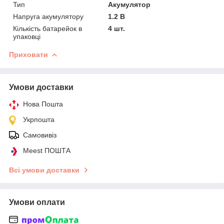
Тип
Акумулятор
Напруга акумулятору
1.2 В
Кількість батарейок в
4 шт.
упаковці
Приховати
Умови доставки
Нова Пошта
Укрпошта
Самовивіз
Meest ПОШТА
Всі умови доставки
Умови оплати