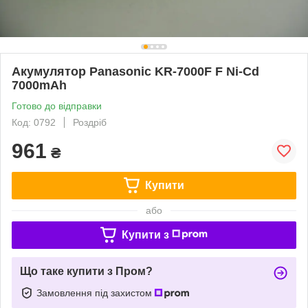
Акумулятор Panasonic KR-7000F F Ni-Cd
7000mAh
Готово до відправки
Код: 0792
Роздріб
961
₴
Купити
або
Купити з
Що таке купити з Пром?
Замовлення під захистом