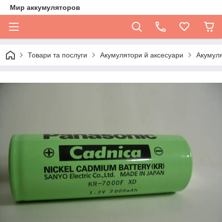
Мир аккумуляторов
Товари та послуги
Акумулятори й аксесуари
Акумуля