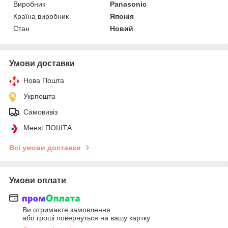
Виробник
Panasonic
Країна виробник
Японія
Стан
Новий
Умови доставки
Нова Пошта
Укрпошта
Самовивіз
Meest ПОШТА
Всі умови доставки
Умови оплати
Ви отримаєте замовлення
або гроші повернуться на вашу картку