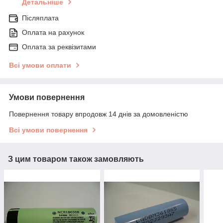
Детальніше
Післяплата
Оплата на рахунок
Оплата за реквізитами
Всі умови оплати
Умови повернення
Повернення товару впродовж 14 днів за домовленістю
Всі умови повернення
З цим товаром також замовляють