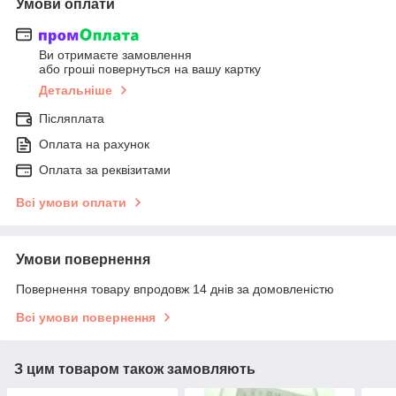
Умови оплати
Ви отримаєте замовлення
або гроші повернуться на вашу картку
Детальніше
Післяплата
Оплата на рахунок
Оплата за реквізитами
Всі умови оплати
Умови повернення
Повернення товару впродовж 14 днів за домовленістю
Всі умови повернення
З цим товаром також замовляють