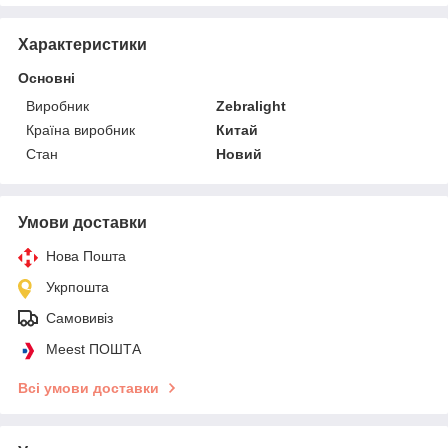
Характеристики
Основні
Виробник
Zebralight
Країна виробник
Китай
Стан
Новий
Умови доставки
Нова Пошта
Укрпошта
Самовивіз
Meest ПОШТА
Всі умови доставки