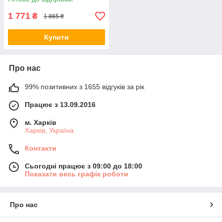
1 771
₴
1 865 ₴
Купити
Про нас
99% позитивних з 1655 відгуків за рік
Працює з 13.09.2016
м. Харків
Харків, Україна
Контакти
Сьогодні працює з 09:00 до 18:00
Показати весь графік роботи
Про нас