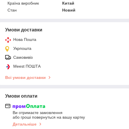
Країна виробник
Китай
Стан
Новий
Умови доставки
Нова Пошта
Укрпошта
Самовивіз
Meest ПОШТА
Всі умови доставки
Умови оплати
Ви отримаєте замовлення
або гроші повернуться на вашу картку
Детальніше