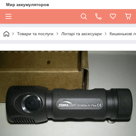
Мир аккумуляторов
Товари та послуги
Ліхтарі та аксесуари
Кишенькові л