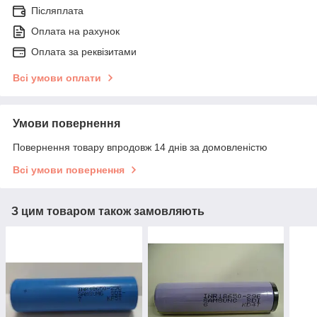
Післяплата
Оплата на рахунок
Оплата за реквізитами
Всі умови оплати
Умови повернення
Повернення товару впродовж 14 днів за домовленістю
Всі умови повернення
З цим товаром також замовляють