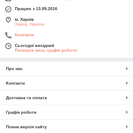
Працює з 13.09.2016
м. Харків
Харків, Україна
Контакти
Сьогодні вихідний
Показати весь графік роботи
Про нас
Контакти
Доставка та оплата
Графік роботи
Повна версія сайту