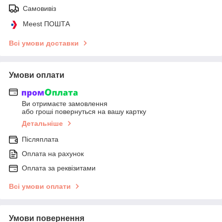
Самовивіз
Meest ПОШТА
Всі умови доставки
Умови оплати
Ви отримаєте замовлення
або гроші повернуться на вашу картку
Детальніше
Післяплата
Оплата на рахунок
Оплата за реквізитами
Всі умови оплати
Умови повернення