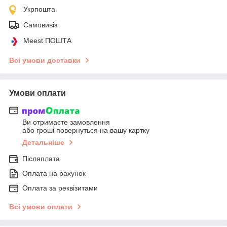
Укрпошта
Самовивіз
Meest ПОШТА
Всі умови доставки
Умови оплати
Ви отримаєте замовлення
або гроші повернуться на вашу картку
Детальніше
Післяплата
Оплата на рахунок
Оплата за реквізитами
Всі умови оплати