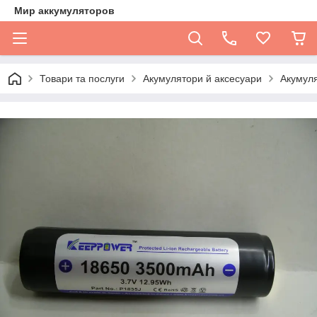
Мир аккумуляторов
Товари та послуги
Акумулятори й аксесуари
Акумул