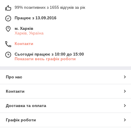
99% позитивних з 1655 відгуків за рік
Працює з 13.09.2016
м. Харків
Харків, Україна
Контакти
Сьогодні працює з 10:00 до 15:00
Показати весь графік роботи
Про нас
Контакти
Доставка та оплата
Графік роботи