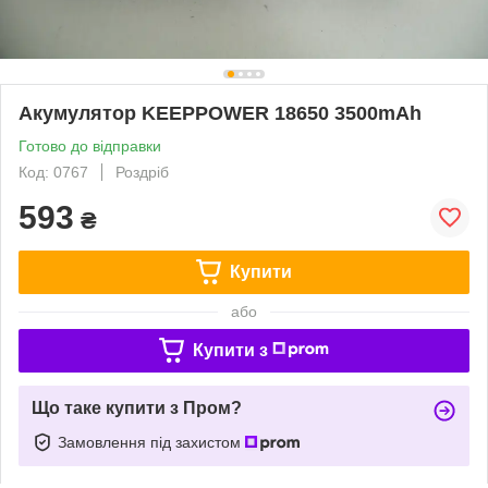
Акумулятор KEEPPOWER 18650 3500mAh
Готово до відправки
Код: 0767
Роздріб
593
₴
Купити
або
Купити з
Що таке купити з Пром?
Замовлення під захистом