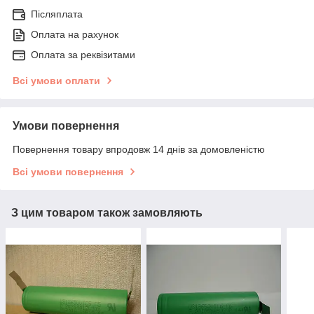
Післяплата
Оплата на рахунок
Оплата за реквізитами
Всі умови оплати
Умови повернення
Повернення товару впродовж 14 днів за домовленістю
Всі умови повернення
З цим товаром також замовляють