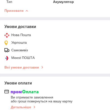
Тип
Акумулятор
Приховати
Умови доставки
Нова Пошта
Укрпошта
Самовивіз
Meest ПОШТА
Всі умови доставки
Умови оплати
Ви отримаєте замовлення
або гроші повернуться на вашу картку
Детальніше