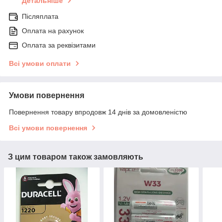
Детальніше
Післяплата
Оплата на рахунок
Оплата за реквізитами
Всі умови оплати
Умови повернення
Повернення товару впродовж 14 днів за домовленістю
Всі умови повернення
З цим товаром також замовляють