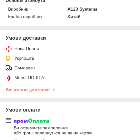
Основні атрибути
Виробник
A123 Systems
Країна виробник
Китай
Умови доставки
Нова Пошта
Укрпошта
Самовивіз
Meest ПОШТА
Всі умови доставки
Умови оплати
Ви отримаєте замовлення
або гроші повернуться на вашу картку