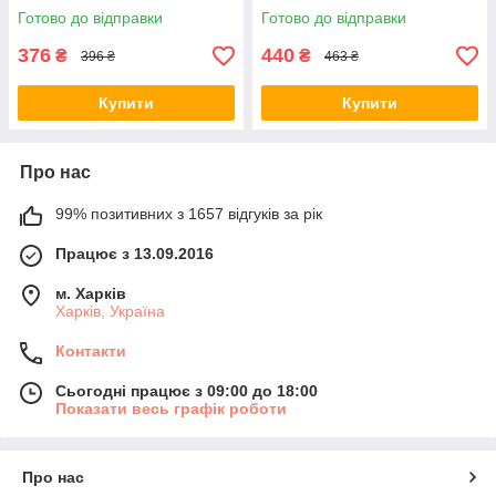
Готово до відправки
Готово до відправки
376
440
₴
₴
396 ₴
463 ₴
Купити
Купити
Про нас
99% позитивних з 1657 відгуків за рік
Працює з 13.09.2016
м. Харків
Харків, Україна
Контакти
Сьогодні працює з 09:00 до 18:00
Показати весь графік роботи
Про нас