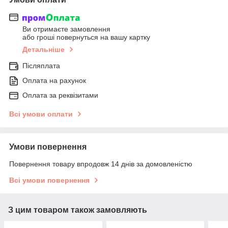
Ви отримаєте замовлення
або гроші повернуться на вашу картку
Детальніше
Післяплата
Оплата на рахунок
Оплата за реквізитами
Всі умови оплати
Умови повернення
Повернення товару впродовж 14 днів за домовленістю
Всі умови повернення
З цим товаром також замовляють