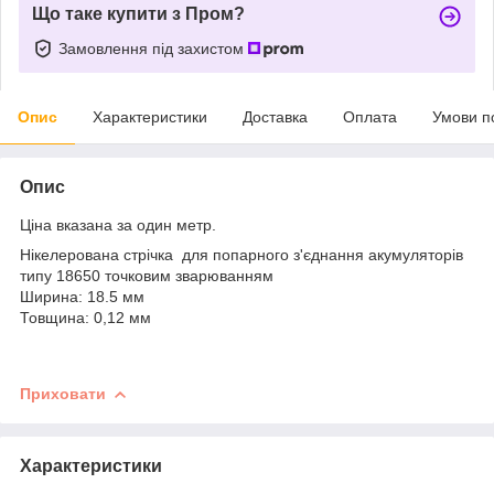
Що таке купити з Пром?
Замовлення під захистом
Опис
Характеристики
Доставка
Оплата
Умови п
Опис
Ціна вказана за один метр.
Нікелерована стрічка для попарного з'єднання акумуляторів
типу 18650 точковим зварюванням
Ширина: 18.5 мм
Товщина: 0,12 мм
Приховати
Характеристики