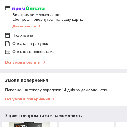
Ви отримаєте замовлення
або гроші повернуться на вашу картку
Детальніше
Післяплата
Оплата на рахунок
Оплата за реквізитами
Всі умови оплати
Умови повернення
Повернення товару впродовж 14 днів за домовленістю
Всі умови повернення
З цим товаром також замовляють