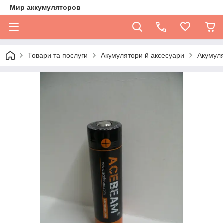
Мир аккумуляторов
Товари та послуги
Акумулятори й аксесуари
Акумул