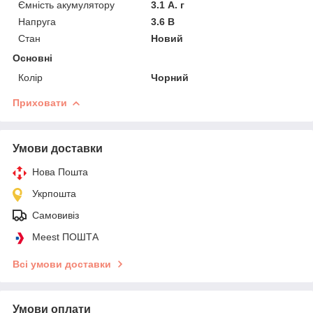
Ємність акумулятору
3.1 А. г
Напруга
3.6 В
Стан
Новий
Основні
Колір
Чорний
Приховати
Умови доставки
Нова Пошта
Укрпошта
Самовивіз
Meest ПОШТА
Всі умови доставки
Умови оплати