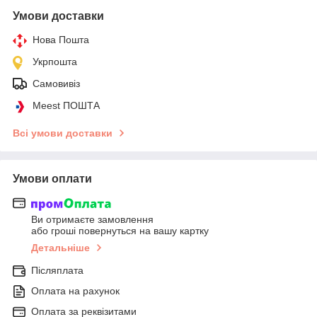
Умови доставки
Нова Пошта
Укрпошта
Самовивіз
Meest ПОШТА
Всі умови доставки
Умови оплати
Ви отримаєте замовлення
або гроші повернуться на вашу картку
Детальніше
Післяплата
Оплата на рахунок
Оплата за реквізитами