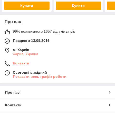
Купити
Купити
Про нас
99% позитивних з 1657 відгуків за рік
Працює з 13.09.2016
м. Харків
Харків, Україна
Контакти
Сьогодні вихідний
Показати весь графік роботи
Про нас
Контакти