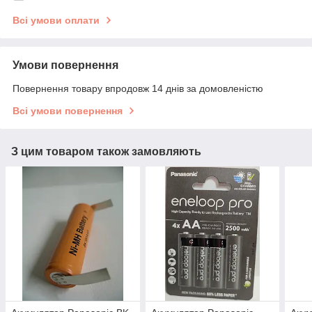
Всі умови оплати
Умови повернення
Повернення товару впродовж 14 днів за домовленістю
Всі умови повернення
З цим товаром також замовляють