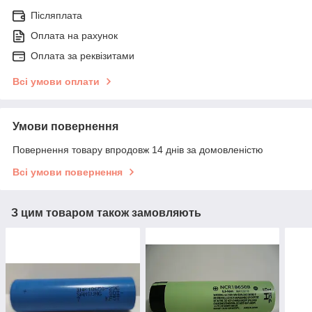
Післяплата
Оплата на рахунок
Оплата за реквізитами
Всі умови оплати
Умови повернення
Повернення товару впродовж 14 днів за домовленістю
Всі умови повернення
З цим товаром також замовляють