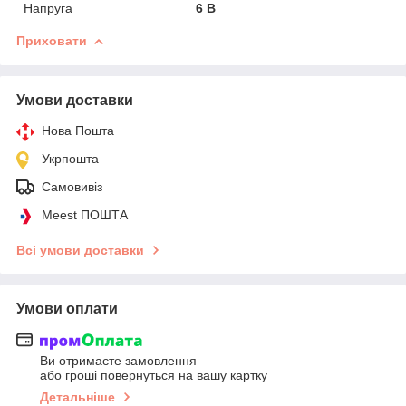
Напруга
6 В
Приховати
Умови доставки
Нова Пошта
Укрпошта
Самовивіз
Meest ПОШТА
Всі умови доставки
Умови оплати
Ви отримаєте замовлення
або гроші повернуться на вашу картку
Детальніше