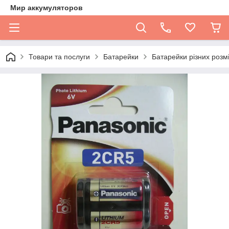
Мир аккумуляторов
Товари та послуги
Батарейки
Батарейки різних розмі