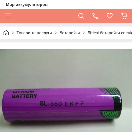
Мир аккумуляторов
Товари та послуги
Батарейки
Літієві батарейки спеціа