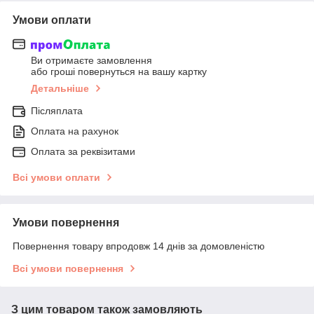
Умови оплати
Ви отримаєте замовлення
або гроші повернуться на вашу картку
Детальніше
Післяплата
Оплата на рахунок
Оплата за реквізитами
Всі умови оплати
Умови повернення
Повернення товару впродовж 14 днів за домовленістю
Всі умови повернення
З цим товаром також замовляють