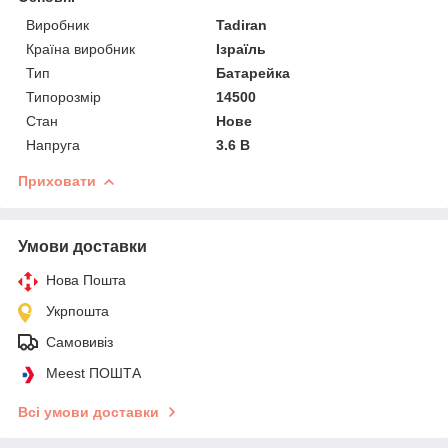
Виробник
Tadiran
Країна виробник
Ізраїль
Тип
Батарейка
Типорозмір
14500
Стан
Нове
Напруга
3.6 В
Приховати
Умови доставки
Нова Пошта
Укрпошта
Самовивіз
Meest ПОШТА
Всі умови доставки