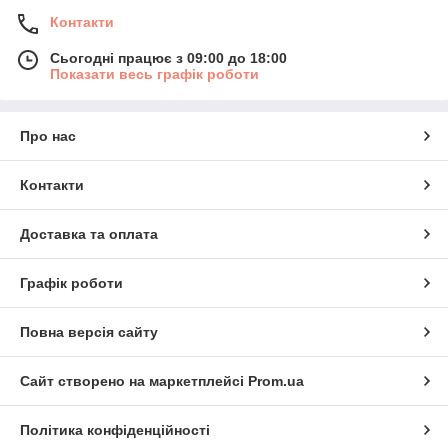
Контакти
Сьогодні працює з 09:00 до 18:00
Показати весь графік роботи
Про нас
Контакти
Доставка та оплата
Графік роботи
Повна версія сайту
Сайт створено на маркетплейсі
Prom.ua
Політика конфіденційності