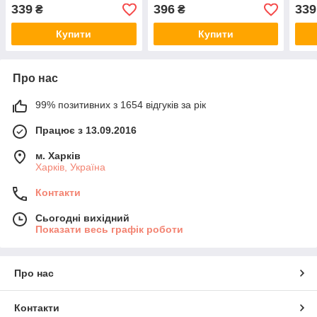
полімерний
339
396
339
₴
₴
Купити
Купити
Про нас
99% позитивних з 1654 відгуків за рік
Працює з 13.09.2016
м. Харків
Харків, Україна
Контакти
Сьогодні вихідний
Показати весь графік роботи
Про нас
Контакти