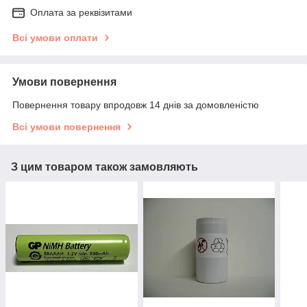
Оплата за реквізитами
Всі умови оплати
Умови повернення
Повернення товару впродовж 14 днів за домовленістю
Всі умови повернення
З цим товаром також замовляють