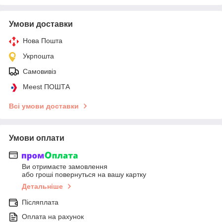
Умови доставки
Нова Пошта
Укрпошта
Самовивіз
Meest ПОШТА
Всі умови доставки
Умови оплати
Ви отримаєте замовлення
або гроші повернуться на вашу картку
Детальніше
Післяплата
Оплата на рахунок