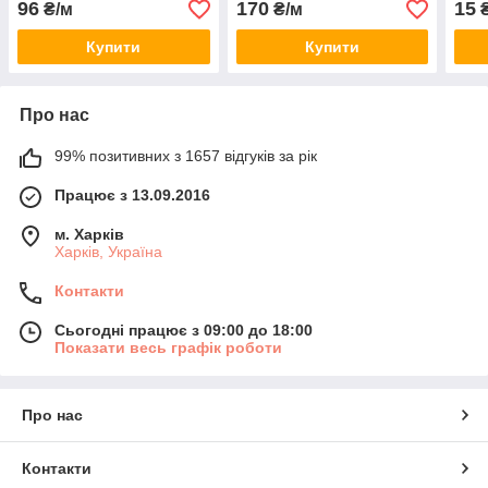
96
170
15
₴/м
₴/м
₴
Купити
Купити
Про нас
99% позитивних з 1657 відгуків за рік
Працює з 13.09.2016
м. Харків
Харків, Україна
Контакти
Сьогодні працює з 09:00 до 18:00
Показати весь графік роботи
Про нас
Контакти