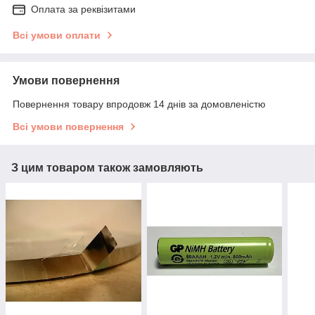
Оплата за реквізитами
Всі умови оплати
Умови повернення
Повернення товару впродовж 14 днів за домовленістю
Всі умови повернення
З цим товаром також замовляють