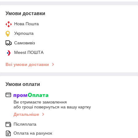
Умови доставки
Нова Пошта
Укрпошта
Самовивіз
Meest ПОШТА
Всі умови доставки
Умови оплати
Ви отримаєте замовлення
або гроші повернуться на вашу картку
Детальніше
Післяплата
Оплата на рахунок