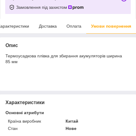
Замовлення під захистом
арактеристики
Доставка
Оплата
Умови повернення
Опис
Термоусадкова плівка для збирання акумуляторів ширина
85 мм
Характеристики
Основні атрибути
Країна виробник
Китай
Стан
Нове