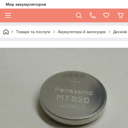
Мир аккумуляторов
Товари та послуги
Акумулятори й аксесуари
Дискові