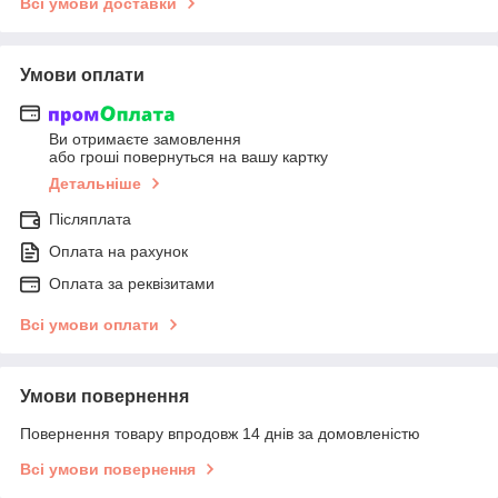
Всі умови доставки
Умови оплати
Ви отримаєте замовлення
або гроші повернуться на вашу картку
Детальніше
Післяплата
Оплата на рахунок
Оплата за реквізитами
Всі умови оплати
Умови повернення
Повернення товару впродовж 14 днів за домовленістю
Всі умови повернення