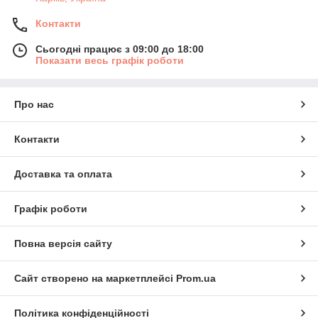
Контакти
Сьогодні працює з 09:00 до 18:00
Показати весь графік роботи
Про нас
Контакти
Доставка та оплата
Графік роботи
Повна версія сайту
Сайт створено на маркетплейсі
Prom.ua
Політика конфіденційності