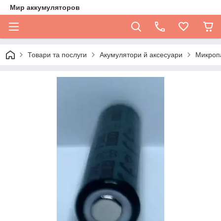
Мир аккумуляторов
Товари та послуги
Акумулятори й аксесуари
Микроп