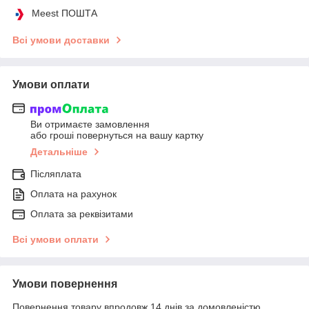
Meest ПОШТА
Всі умови доставки
Умови оплати
Ви отримаєте замовлення
або гроші повернуться на вашу картку
Детальніше
Післяплата
Оплата на рахунок
Оплата за реквізитами
Всі умови оплати
Умови повернення
Повернення товару впродовж 14 днів за домовленістю