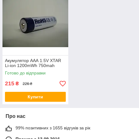
Акумулятор ААА 1.5V XTAR
Li-ion 1200mWh 750mah
Готово до відправки
215
₴
226 ₴
Купити
Про нас
99% позитивних з 1655 відгуків за рік