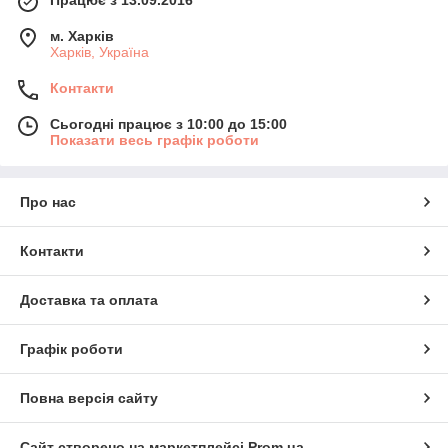
Працює з 13.09.2016
м. Харків
Харків, Україна
Контакти
Сьогодні працює з 10:00 до 15:00
Показати весь графік роботи
Про нас
Контакти
Доставка та оплата
Графік роботи
Повна версія сайту
Сайт створено на маркетплейсі
Prom.ua