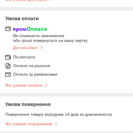
Умови оплати
Ви отримаєте замовлення
або гроші повернуться на вашу картку
Детальніше
Післяплата
Оплата на рахунок
Оплата за реквізитами
Всі умови оплати
Умови повернення
Повернення товару впродовж 14 днів за домовленістю
Всі умови повернення