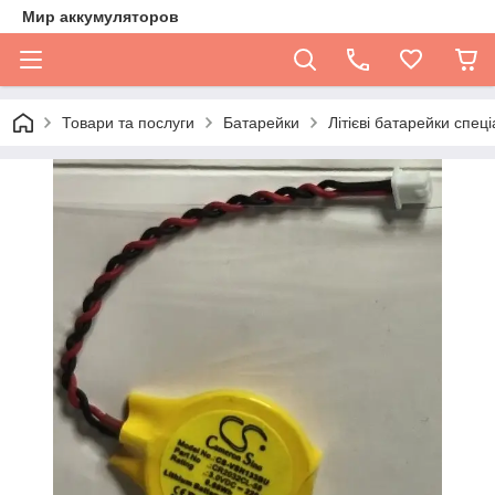
Мир аккумуляторов
Товари та послуги
Батарейки
Літієві батарейки спеціа