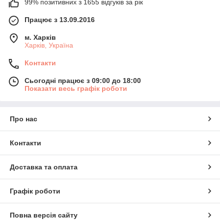
99% позитивних з 1655 відгуків за рік
Працює з 13.09.2016
м. Харків
Харків, Україна
Контакти
Сьогодні працює з 09:00 до 18:00
Показати весь графік роботи
Про нас
Контакти
Доставка та оплата
Графік роботи
Повна версія сайту