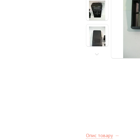
Опис товару