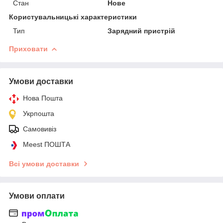
Стан
Нове
Користувальницькі характеристики
Тип
Зарядний пристрій
Приховати
Умови доставки
Нова Пошта
Укрпошта
Самовивіз
Meest ПОШТА
Всі умови доставки
Умови оплати