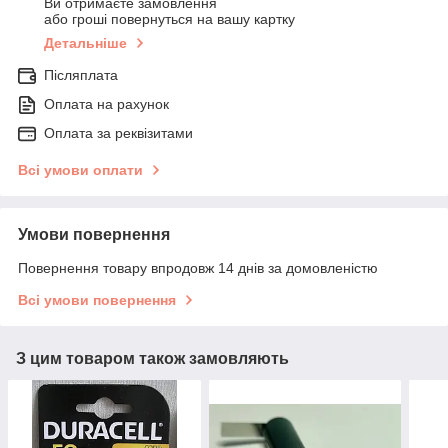
Ви отримаєте замовлення
або гроші повернуться на вашу картку
Детальніше
Післяплата
Оплата на рахунок
Оплата за реквізитами
Всі умови оплати
Умови повернення
Повернення товару впродовж 14 днів за домовленістю
Всі умови повернення
З цим товаром також замовляють