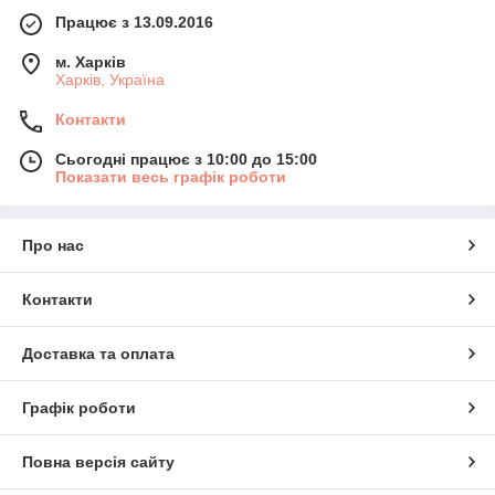
Працює з 13.09.2016
м. Харків
Харків, Україна
Контакти
Сьогодні працює з 10:00 до 15:00
Показати весь графік роботи
Про нас
Контакти
Доставка та оплата
Графік роботи
Повна версія сайту