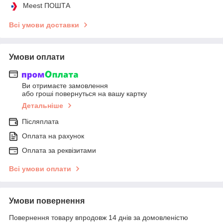
Meest ПОШТА
Всі умови доставки
Умови оплати
Ви отримаєте замовлення
або гроші повернуться на вашу картку
Детальніше
Післяплата
Оплата на рахунок
Оплата за реквізитами
Всі умови оплати
Умови повернення
Повернення товару впродовж 14 днів за домовленістю