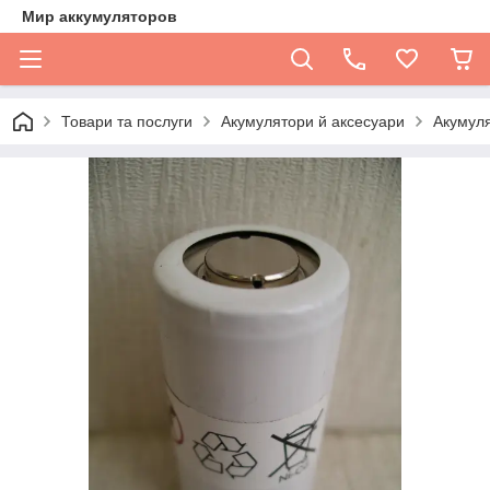
Мир аккумуляторов
Товари та послуги
Акумулятори й аксесуари
Акумуля