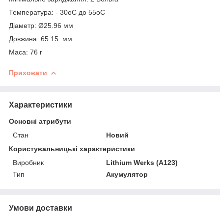
Температура: - 30oC до 55oC
Діаметр: Ø25.96 мм
Довжина: 65.15 мм
Маса: 76 г
Приховати
Характеристики
Основні атрибути
Стан
Новий
Користувальницькі характеристики
Виробник
Lithium Werks (A123)
Тип
Акумулятор
Умови доставки