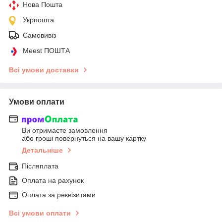
Нова Пошта
Укрпошта
Самовивіз
Meest ПОШТА
Всі умови доставки
Умови оплати
Ви отримаєте замовлення
або гроші повернуться на вашу картку
Детальніше
Післяплата
Оплата на рахунок
Оплата за реквізитами
Всі умови оплати