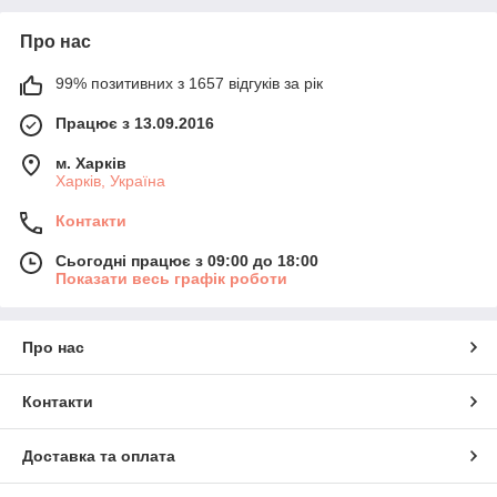
Про нас
99% позитивних з 1657 відгуків за рік
Працює з 13.09.2016
м. Харків
Харків, Україна
Контакти
Сьогодні працює з 09:00 до 18:00
Показати весь графік роботи
Про нас
Контакти
Доставка та оплата